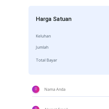
Harga Satuan
Keluhan
Jumlah
Total Bayar