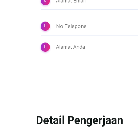
Detail Pengerjaan