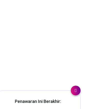
Penawaran Ini Berakhir: