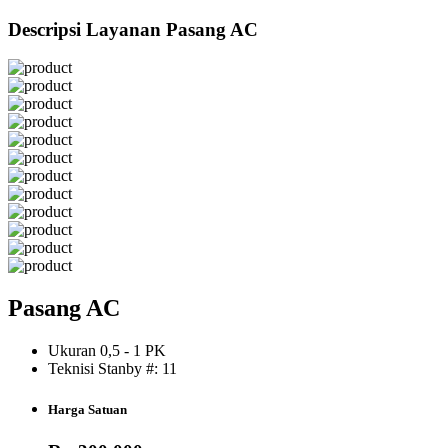
Descripsi Layanan Pasang AC
Pasang AC
Ukuran 0,5 - 1 PK
Teknisi Stanby #: 11
Harga Satuan