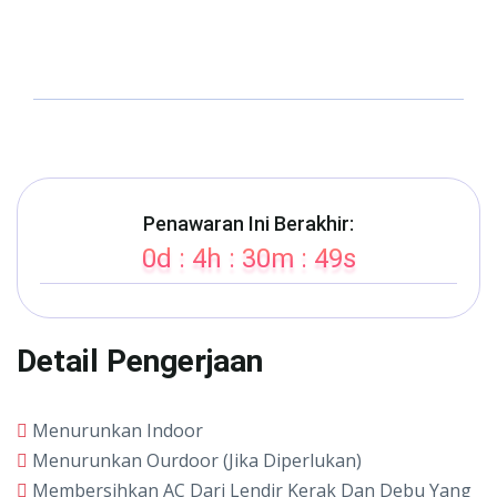
Penawaran Ini Berakhir:
0d : 4h : 30m : 49s
Detail Pengerjaan
Menurunkan Indoor
Menurunkan Ourdoor (Jika Diperlukan)
Membersihkan AC Dari Lendir Kerak Dan Debu Yang