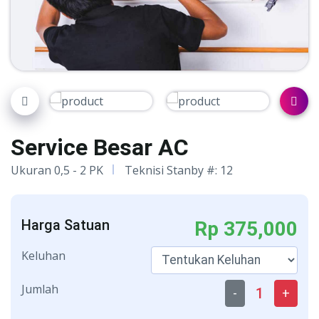
Service Besar AC
Ukuran 0,5 - 2 PK
Teknisi Stanby #: 12
Harga Satuan
Rp 375,000
Keluhan
Jumlah
1
-
+