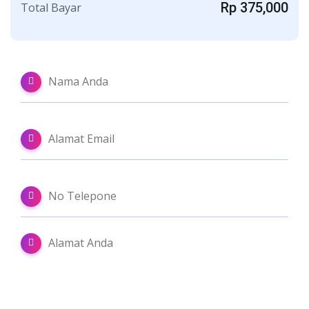
Rp 375,000
Total Bayar